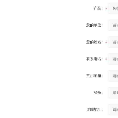
产品：
您的单位：
您的姓名：
联系电话：
常用邮箱：
省份：
详细地址：