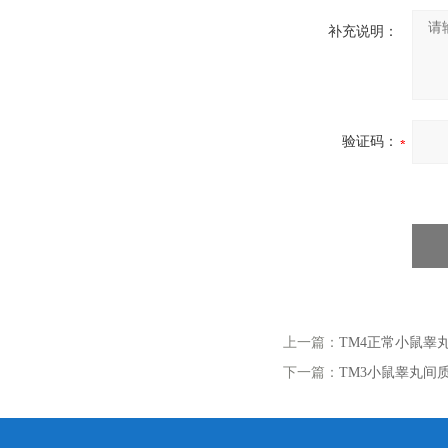
补充说明：
验证码：
上一篇：
TM4正常小鼠睾丸Se
下一篇：
TM3小鼠睾丸间