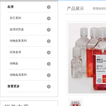
血清
产品展示
您现在的位
其它系列
血清试剂盒
动物血浆系列
抗体血清
动物血
动物血清系列
查看更多