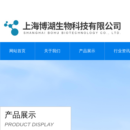
网站首页
关于我们
产品展示
行业资讯
产品展示
PRODUCT DISPLAY