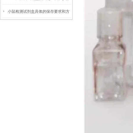
小鼠检测试剂盒具体的保存要求和方
法