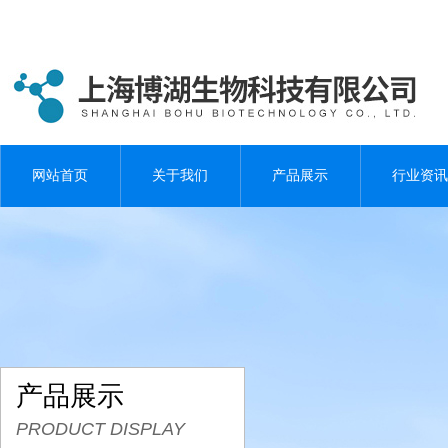
网站首页
关于我们
产品展示
行业资讯
产品展示
PRODUCT DISPLAY