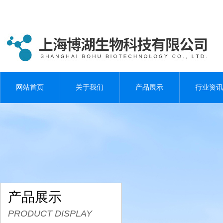
网站首页
关于我们
产品展示
行业资讯
产品展示
PRODUCT DISPLAY