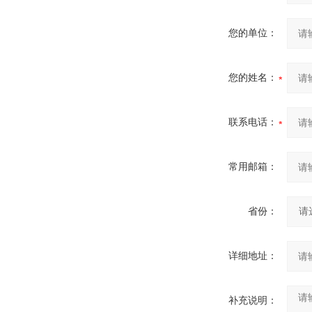
您的单位：
您的姓名：
联系电话：
常用邮箱：
省份：
详细地址：
补充说明：