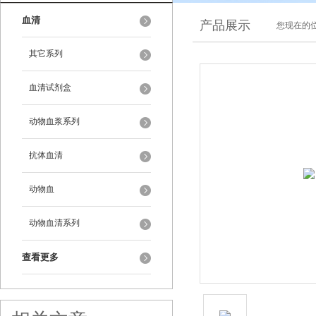
血清
产品展示
您现在的位
其它系列
血清试剂盒
动物血浆系列
抗体血清
动物血
动物血清系列
查看更多