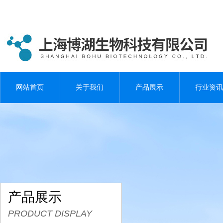
网站首页
关于我们
产品展示
行业资讯
产品展示
PRODUCT DISPLAY