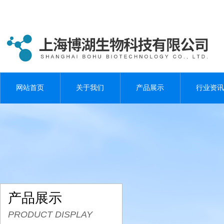
网站首页
关于我们
产品展示
行业资讯
产品展示
PRODUCT DISPLAY