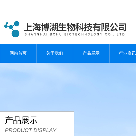
网站首页
关于我们
产品展示
行业资讯
产品展示
PRODUCT DISPLAY