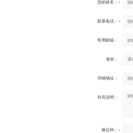
您的姓名：
联系电话：
常用邮箱：
省份：
详细地址：
补充说明：
验证码：