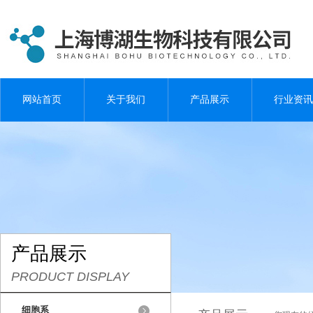
网站首页
关于我们
产品展示
行业资讯
产品展示
PRODUCT DISPLAY
细胞系