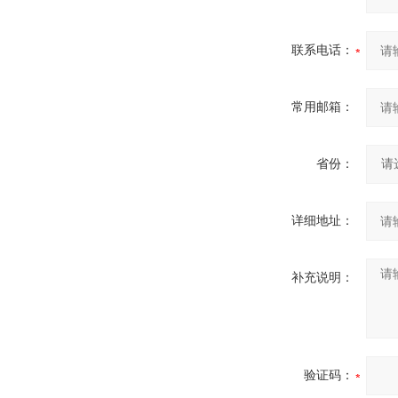
联系电话：
常用邮箱：
省份：
详细地址：
补充说明：
验证码：