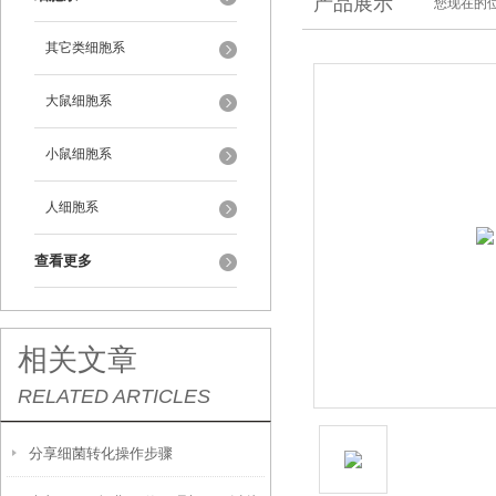
产品展示
您现在的位
其它类细胞系
大鼠细胞系
小鼠细胞系
人细胞系
查看更多
相关文章
RELATED ARTICLES
分享细菌转化操作步骤