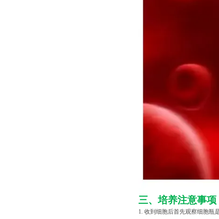
三、培养注意事项
1. 收到细胞后首先观察细胞