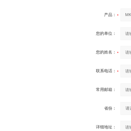
产品：
您的单位：
您的姓名：
联系电话：
常用邮箱：
省份：
详细地址：