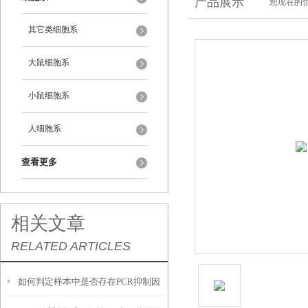
产品展示
您现在的位
其它类细胞系
大鼠细胞系
小鼠细胞系
人细胞系
查看更多
相关文章
RELATED ARTICLES
如何判定样本中是否存在PCR抑制因