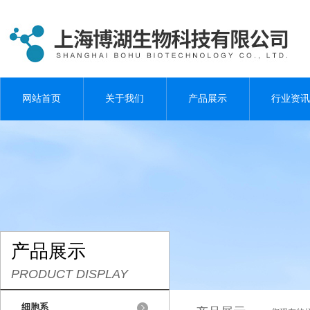
网站首页
关于我们
产品展示
行业资讯
产品展示
PRODUCT DISPLAY
细胞系