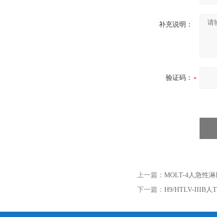
补充说明：
验证码：
上一篇：
MOLT-4人急
下一篇：
H9/HTLV-II