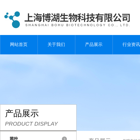
网站首页
关于我们
产品展示
行业资讯
产品展示
PRODUCT DISPLAY
菌种