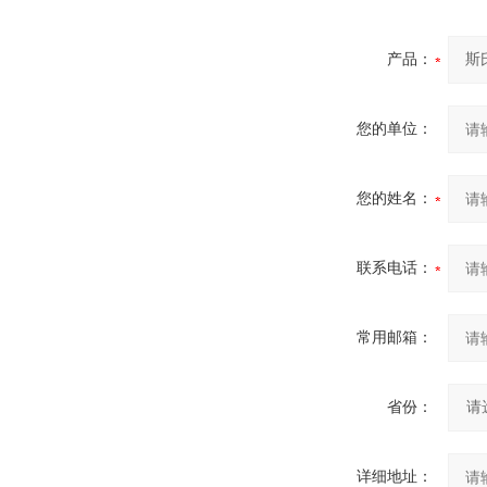
产品：
您的单位：
您的姓名：
联系电话：
常用邮箱：
省份：
详细地址：