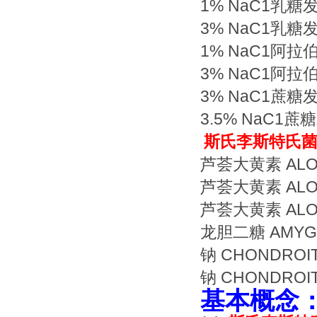
1% NaC1乳糖
3% NaC1乳糖
1% NaC1阿拉
3% NaC1阿拉
3% NaC1蔗糖
3.5% NaC1
斯氏李斯特氏
芦荟大黄素 ALOE
芦荟大黄素 ALOE
芦荟大黄素 ALOE
龙胆二糖 AMYGDA
钠 CHONDROIT
钠 CHONDROITI
基本概念