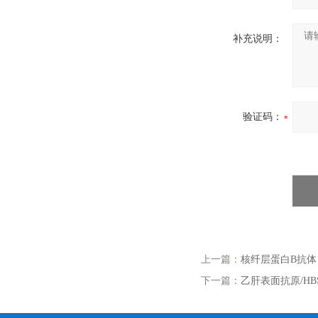
补充说明：
验证码：
上一篇：
核纤层蛋白B抗体
下一篇：
乙肝表面抗原/HB