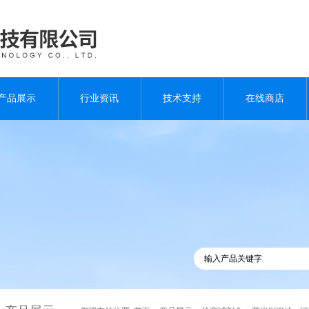
产品展示
行业资讯
技术支持
在线商店