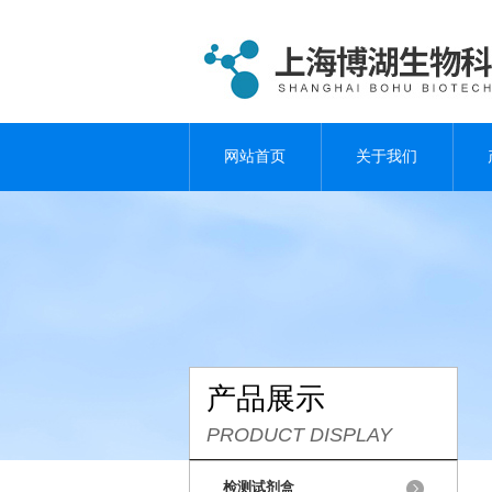
网站首页
关于我们
产品展示
PRODUCT DISPLAY
检测试剂盒