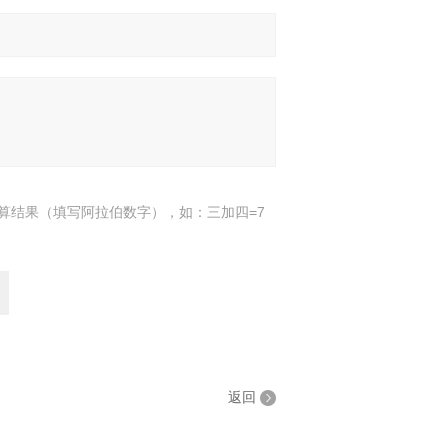
算结果（填写阿拉伯数字），如：三加四=7
返回