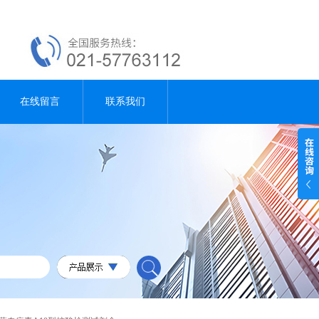
在线留言
联系我们