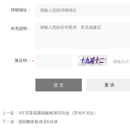
详细地址：
补充说明：
验证码：
请输入计
上一篇：
50T溶藻弧菌核酸检测试剂盒（荧光PCR法）
下一篇：
脂肪酶家庭成员K抗体