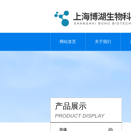
网站首页
关于我们
产品展示
PRODUCT DISPLAY
抗体