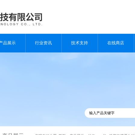
产品展示
行业资讯
技术支持
在线商店