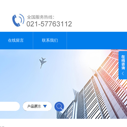
在线留言
联系我们