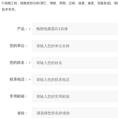
5.
细胞工程：细胞表型分析
(
凋亡、增殖、周期、迁移、侵袭、修复、克隆形成
)
、细
技术等等。
产品：
您的单位：
您的姓名：
联系电话：
常用邮箱：
省份：