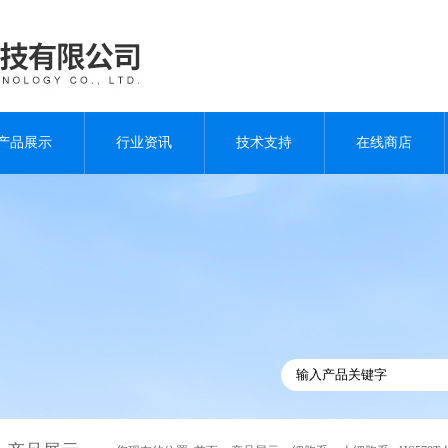
产品展示
行业资讯
技术支持
在线商店