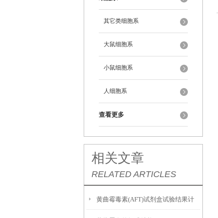
其它类细胞系
大鼠细胞系
小鼠细胞系
人细胞系
查看更多
相关文章
RELATED ARTICLES
黄曲霉毒素(AFT)试剂盒试验结果计