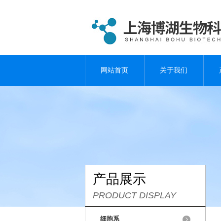
网站首页
关于我们
产品展示
PRODUCT DISPLAY
细胞系