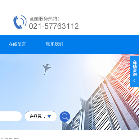
在线留言
联系我们