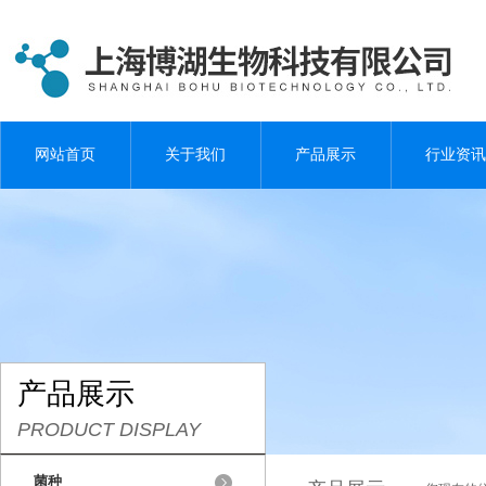
网站首页
关于我们
产品展示
行业资讯
产品展示
PRODUCT DISPLAY
菌种