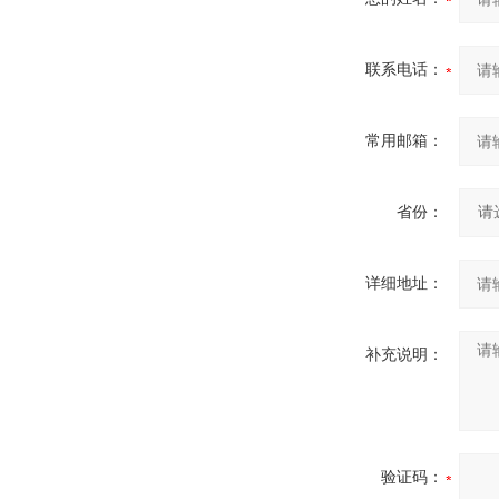
联系电话：
常用邮箱：
省份：
详细地址：
补充说明：
验证码：