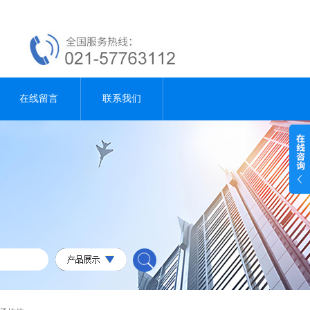
在线留言
联系我们