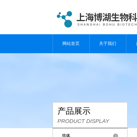
网站首页
关于我们
产品展示
PRODUCT DISPLAY
抗体