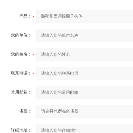
产品：
您的单位：
您的姓名：
联系电话：
常用邮箱：
省份：
详细地址：