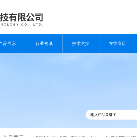
产品展示
行业资讯
技术支持
在线商店