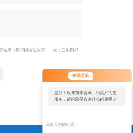
算结果（填写阿拉伯数字），如：三加四=7
在线交流
您好！欢迎前来咨询，很高兴为您
服务，请问您要咨询什么问题呢？
返回