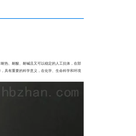
有耐热、耐酸、耐碱且又可以稳定的人工抗体，在部
作，具有重要的科学意义，在化学、生命科学和环境