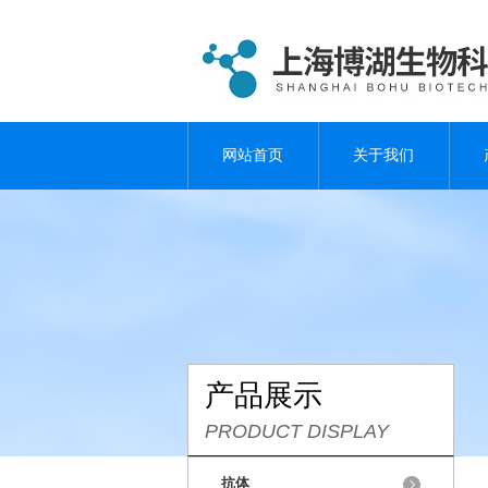
网站首页
关于我们
产品展示
PRODUCT DISPLAY
抗体