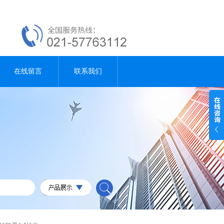
在线留言
联系我们