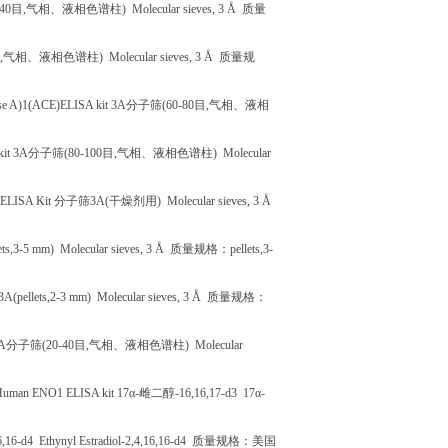
-40
目
,
气相、液相色谱柱
) Molecular sieves, 3 Å
质量
,
气相、液相色谱柱
) Molecular sieves, 3 Å
质量规
dase A)1(ACE)ELISA kit 3A
分子筛
(60-80
目
,
气相、液相
kit 3A
分子筛
(80-100
目
,
气相、液相色谱柱
) Molecular
 ELISA Kit
分子筛
3A(
干燥剂用
) Molecular sieves, 3 Å
ets,3-5 mm) Molecular sieves, 3 Å
质量规格：
pellets,3-
3A(pellets,2-3 mm) Molecular sieves, 3 Å
质量规格：
4A
分子筛
(20-40
目
,
气相、液相色谱柱
) Molecular
uman ENO1 ELISA kit 17
α
-
雌二醇
-16,16,17-d3 17
α
-
6,16-d4 Ethynyl Estradiol-2,4,16,16-d4
质量规格：美国