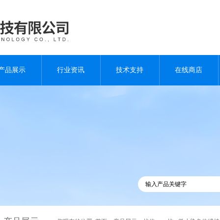
产品展示
行业资讯
技术支持
在线商店