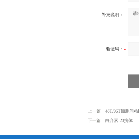
补充说明：
验证码：
上一篇：
48T/96T细胞间粘附
下一篇：
白介素-23抗体