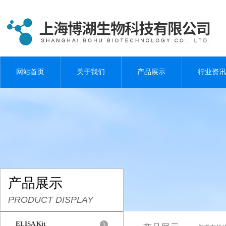
网站首页
关于我们
产品展示
行业资讯
产品展示
PRODUCT DISPLAY
ELISA Kit