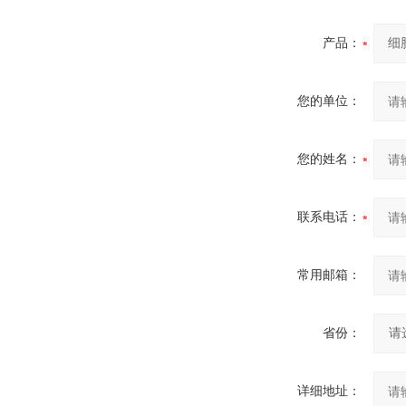
产品：
您的单位：
您的姓名：
联系电话：
常用邮箱：
省份：
详细地址：