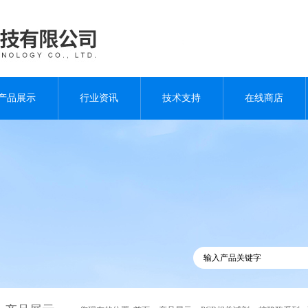
产品展示
行业资讯
技术支持
在线商店