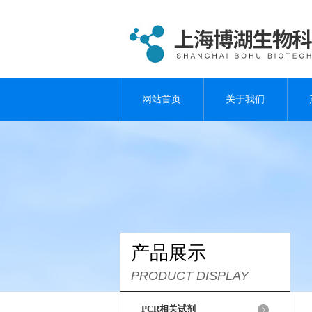
网站首页
关于我们
产品展示
PRODUCT DISPLAY
PCR相关试剂