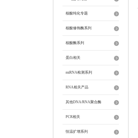
核酸纯化专题
核酸修饰酶系列
核酸酶系列
蛋白相关
miRNA检测系列
RNA相关产品
其他DNA/RNA聚合酶
PCR相关
恒温扩增系列