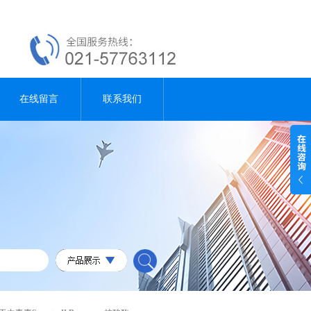
在线留言
联系我们