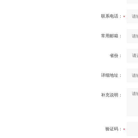
联系电话：
常用邮箱：
省份：
详细地址：
补充说明：
验证码：