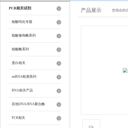
PCR相关试剂
产品展示
您现在的位
核酸纯化专题
核酸修饰酶系列
核酸酶系列
蛋白相关
miRNA检测系列
RNA相关产品
其他DNA/RNA聚合酶
PCR相关