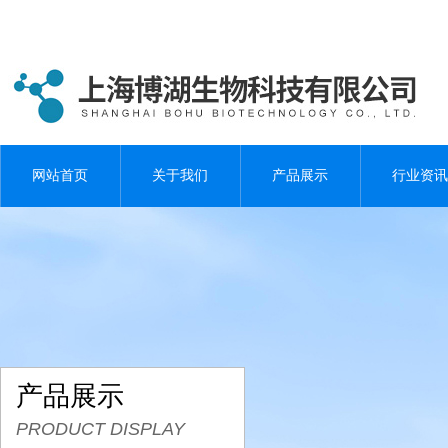
网站首页
关于我们
产品展示
行业资讯
产品展示
PRODUCT DISPLAY