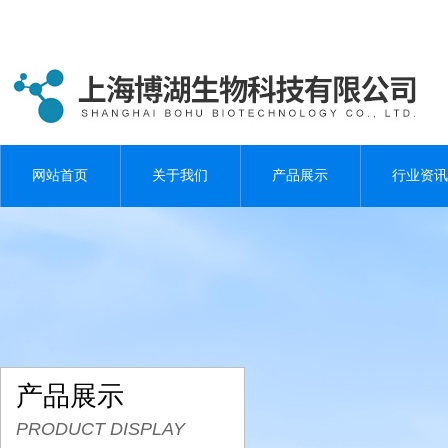
网站首页
关于我们
产品展示
行业资讯
产品展示
PRODUCT DISPLAY