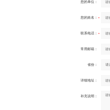
您的单位：
您的姓名：
联系电话：
常用邮箱：
省份：
详细地址：
补充说明：