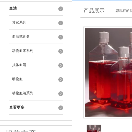
血清
产品展示
您现在的位
其它系列
血清试剂盒
动物血浆系列
抗体血清
动物血
动物血清系列
查看更多