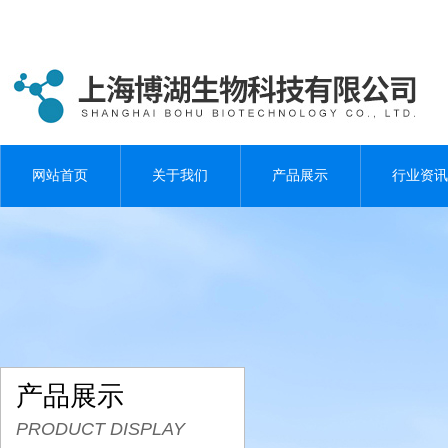
网站首页
关于我们
产品展示
行业资讯
产品展示
PRODUCT DISPLAY