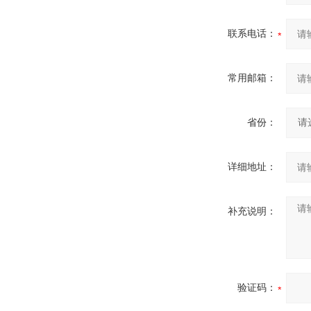
联系电话：
常用邮箱：
省份：
详细地址：
补充说明：
验证码：