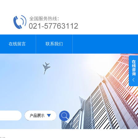
在线留言
联系我们