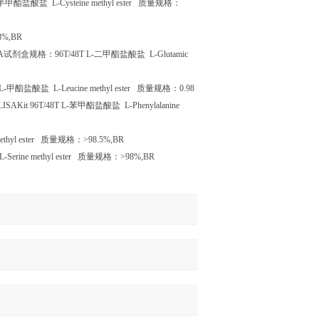
半甲酯盐酸盐
L-Cysteine methyl ester
质量规格：
8%,BR
A
试剂盒规格：
96T/48T L-
二甲酯盐酸盐
L-Glutamic
L-
甲酯盐酸盐
L-Leucine methyl ester
质量规格：
0.98
ISAKit 96T/48T L-
苯甲酯盐酸盐
L-Phenylalanine
ethyl ester
质量规格：
>98.5%,BR
-Serine methyl ester
质量规格：
>98%,BR