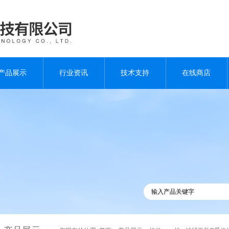
产品展示
行业资讯
技术支持
在线商店