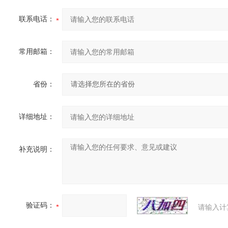
联系电话：
常用邮箱：
省份：
详细地址：
补充说明：
验证码：
请输入计