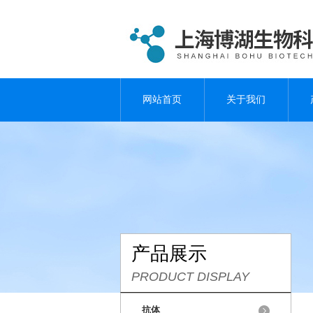
网站首页
关于我们
产品展示
PRODUCT DISPLAY
抗体