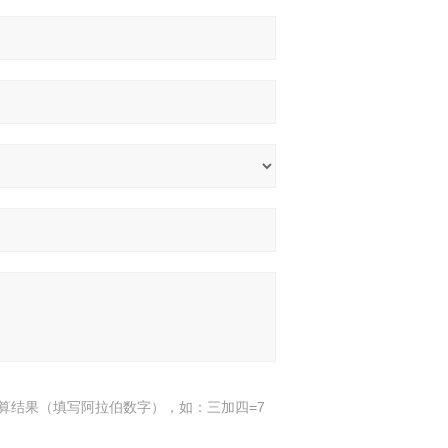
算结果（填写阿拉伯数字），如：三加四=7