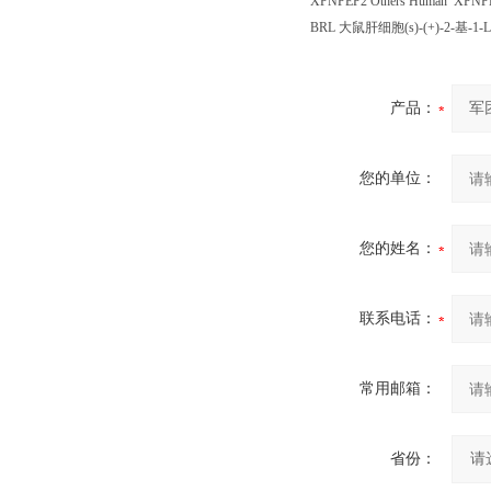
XPNPEP2 Others Human XPNPEP2
BRL
大鼠肝细胞
(s)-(+)-2-
基
-1-L
产品：
您的单位：
您的姓名：
联系电话：
常用邮箱：
省份：