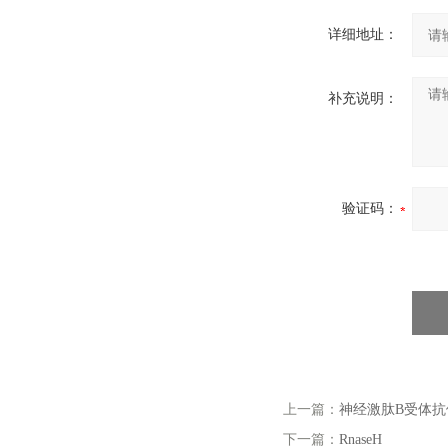
详细地址：
补充说明：
验证码：
上一篇：
神经激肽B受体抗
下一篇：
RnaseH