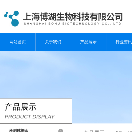
网站首页
关于我们
产品展示
行业资讯
产品展示
PRODUCT DISPLAY
检测试剂盒