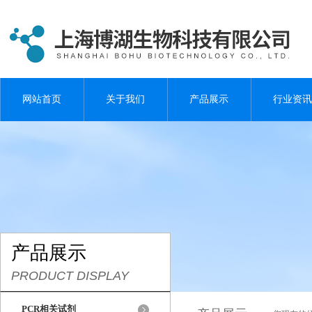
网站首页
关于我们
产品展示
行业资讯
产品展示
PRODUCT DISPLAY
PCR相关试剂