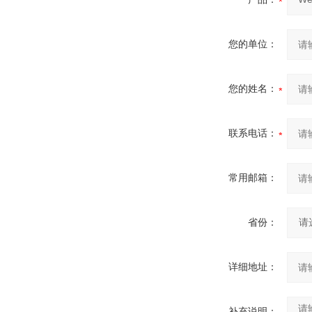
您的单位：
您的姓名：
联系电话：
常用邮箱：
省份：
详细地址：
补充说明：