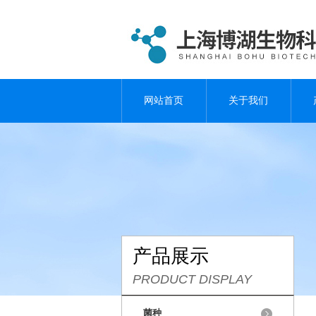
网站首页
关于我们
产品展示
PRODUCT DISPLAY
菌种