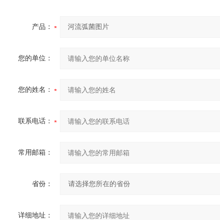
产品：
您的单位：
您的姓名：
联系电话：
常用邮箱：
省份：
详细地址：