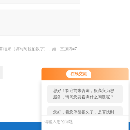
算结果（填写阿拉伯数字），如：三加四=7
您好！欢迎前来咨询，很高兴为您
在线交流
服务，请问您要咨询什么问题呢？
您好，看您停留很久了，是否找到
了需求产品，您可以直接在线与我
返回
联系！