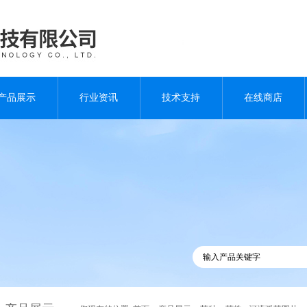
产品展示
行业资讯
技术支持
在线商店