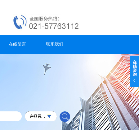
在线留言
联系我们