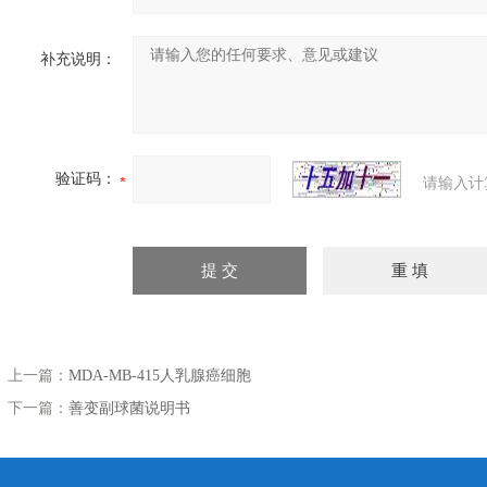
补充说明：
验证码：
请输入计
上一篇：
MDA-MB-415人乳腺癌细胞
下一篇：
善变副球菌说明书