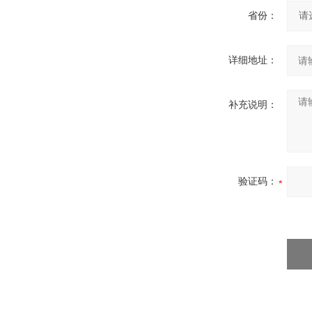
省份：
详细地址：
补充说明：
验证码：