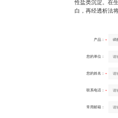
性盐类沉淀。在
白，再经透析法
产品：
您的单位：
您的姓名：
联系电话：
常用邮箱：