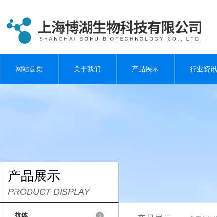
网站首页
关于我们
产品展示
行业资讯
产品展示
PRODUCT DISPLAY
抗体