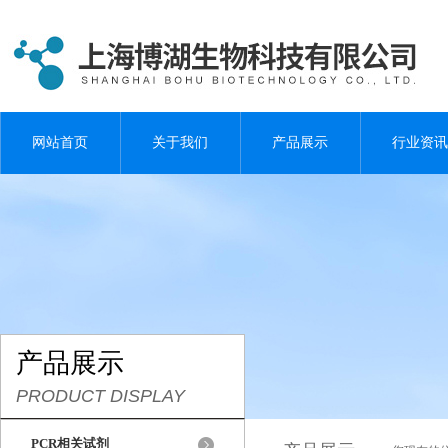
网站首页
关于我们
产品展示
行业资讯
产品展示
PRODUCT DISPLAY
PCR相关试剂