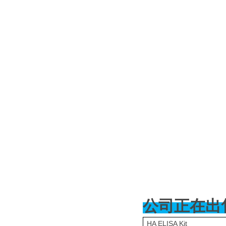
公司正在出
HA ELISA Kit