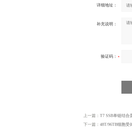
详细地址：
补充说明：
验证码：
上一篇：
T7 SSB单链结合
下一篇：
48T/96TB细胞受体