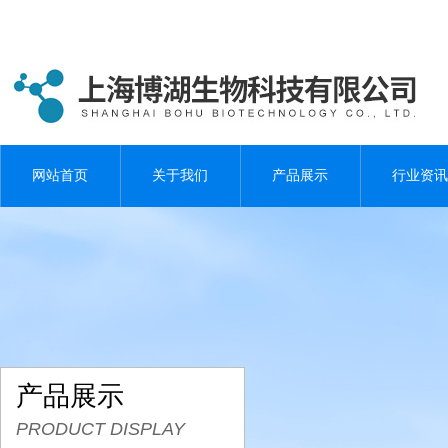
网站首页
关于我们
产品展示
行业资讯
产品展示
PRODUCT DISPLAY