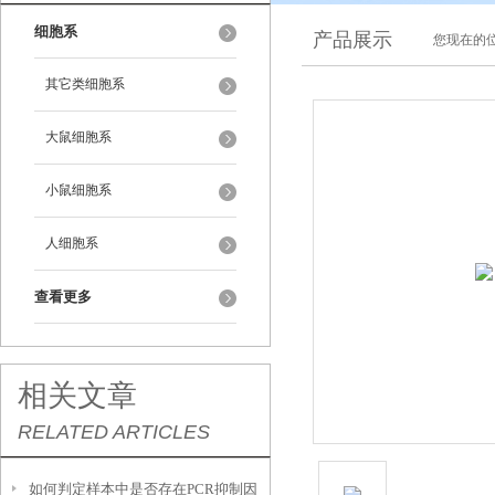
细胞系
产品展示
您现在的位
其它类细胞系
大鼠细胞系
小鼠细胞系
人细胞系
查看更多
相关文章
RELATED ARTICLES
如何判定样本中是否存在PCR抑制因