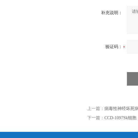
补充说明：
验证码：
上一篇：
病毒性神经坏死病
下一篇：
CCD-1097Sk细胞