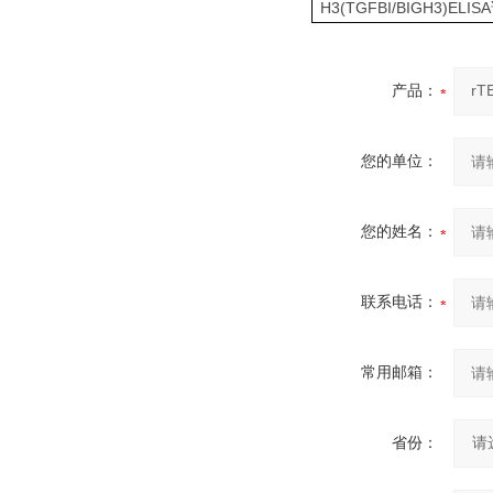
H3(TGFBI/BIGH3)ELISA
产品：
您的单位：
您的姓名：
联系电话：
常用邮箱：
省份：