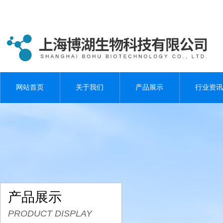
网站首页
关于我们
产品展示
行业资讯
产品展示
PRODUCT DISPLAY