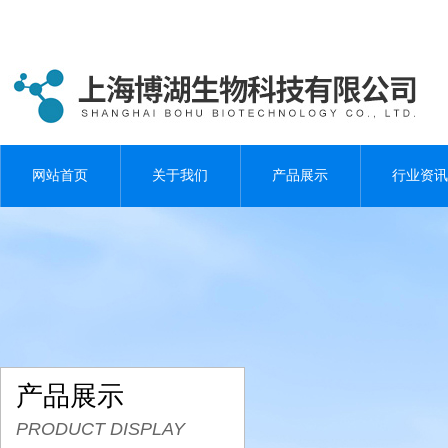
网站首页
关于我们
产品展示
行业资讯
产品展示
PRODUCT DISPLAY