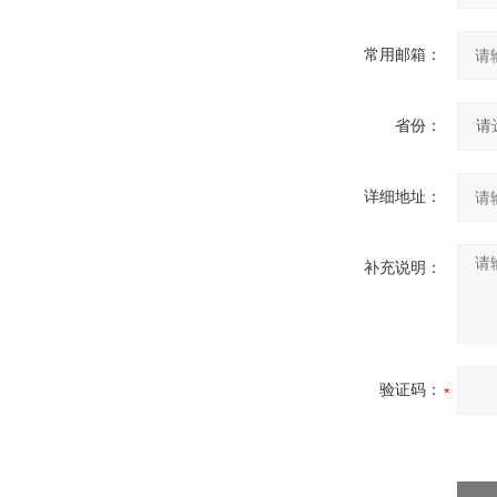
常用邮箱：
省份：
详细地址：
补充说明：
验证码：