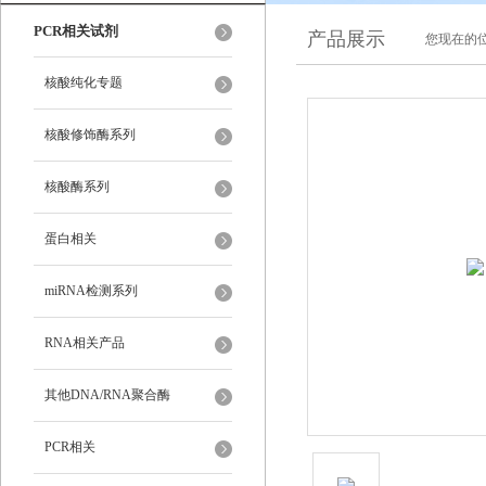
PCR相关试剂
产品展示
您现在的位
核酸纯化专题
核酸修饰酶系列
核酸酶系列
蛋白相关
miRNA检测系列
RNA相关产品
其他DNA/RNA聚合酶
PCR相关