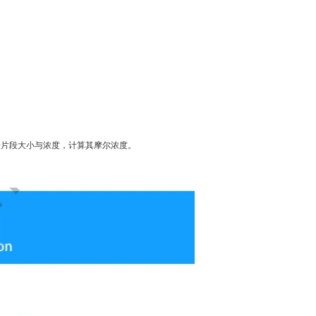
取根据片段大小与浓度，计算其摩尔浓度。