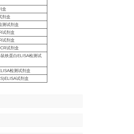
剂盒
试剂盒
检测试剂盒
R
试剂盒
R
试剂盒
PCR
试剂盒
ELISA
小鼠铁蛋白
检测试
ELISA
检测试剂盒
KS)ELISA
试剂盒