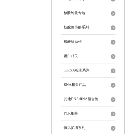
核酸纯化专题
核酸修饰酶系列
核酸酶系列
蛋白相关
miRNA检测系列
RNA相关产品
其他DNA/RNA聚合酶
PCR相关
恒温扩增系列