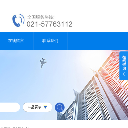
在线留言
联系我们