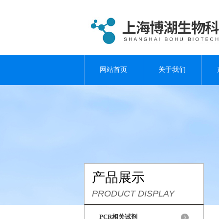
网站首页
关于我们
产品展示
PRODUCT DISPLAY
PCR相关试剂