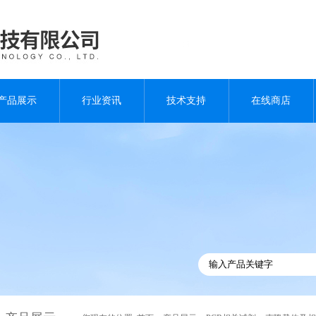
产品展示
行业资讯
技术支持
在线商店