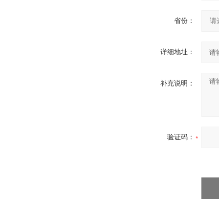
省份：
详细地址：
补充说明：
验证码：