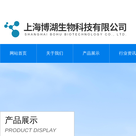
网站首页
关于我们
产品展示
行业资讯
产品展示
PRODUCT DISPLAY