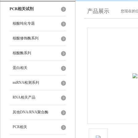
PCR相关试剂
产品展示
您现在的位
核酸纯化专题
核酸修饰酶系列
核酸酶系列
蛋白相关
miRNA检测系列
RNA相关产品
其他DNA/RNA聚合酶
PCR相关