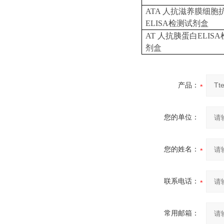
ATA 人抗滋养膜细胞
ELISA检测试剂盒
AT 人抗胰蛋白ELIS
剂盒
产品：
您的单位：
您的姓名：
联系电话：
常用邮箱：