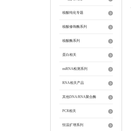
核酸纯化专题
核酸修饰酶系列
核酸酶系列
蛋白相关
miRNA检测系列
RNA相关产品
其他DNA/RNA聚合酶
PCR相关
恒温扩增系列