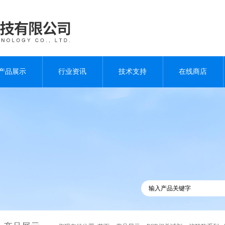
产品展示
行业资讯
技术支持
在线商店