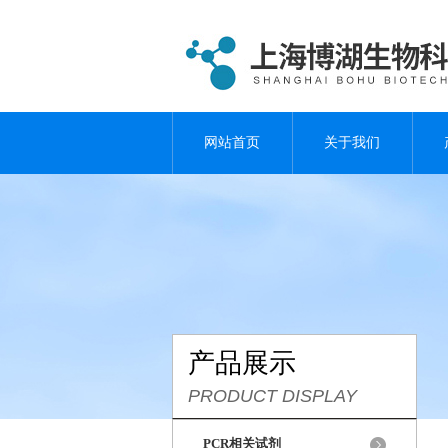
网站首页
关于我们
产品展示
PRODUCT DISPLAY
PCR相关试剂