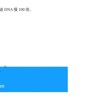
 DNA 慢 100 倍。