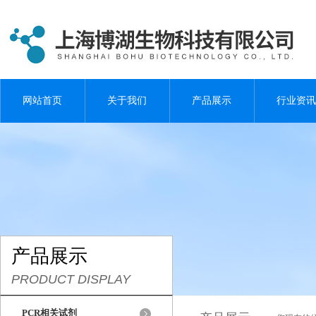
网站首页
关于我们
产品展示
行业资讯
产品展示
PRODUCT DISPLAY
PCR相关试剂