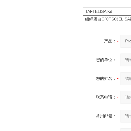
TAFI ELISA Kit
C(CTSC)ELISA
组织蛋白
产品：
您的单位：
您的姓名：
联系电话：
常用邮箱：