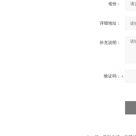
省份：
详细地址：
补充说明：
验证码：