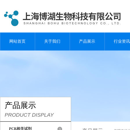
网站首页
关于我们
产品展示
行业资讯
产品展示
PRODUCT DISPLAY
PCR相关试剂