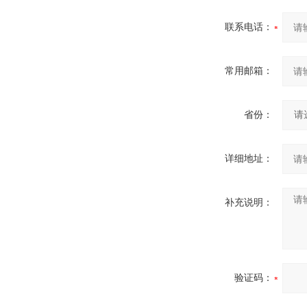
联系电话：
常用邮箱：
省份：
详细地址：
补充说明：
验证码：