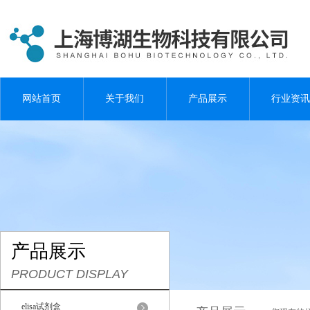
网站首页
关于我们
产品展示
行业资讯
产品展示
PRODUCT DISPLAY
elisa试剂盒