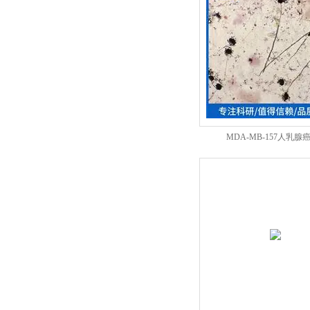
MDA-MB-157人乳腺