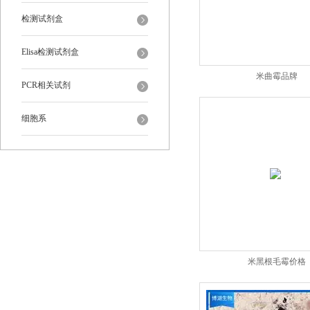
检测试剂盒
Elisa检测试剂盒
米曲霉品牌
PCR相关试剂
细胞系
米黑根毛霉价格