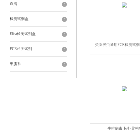
血清
检测试剂盒
Elisa检测试剂盒
类圆线虫通用PCR检测试
PCR相关试剂
细胞系
牛痘病毒-拓扑异构