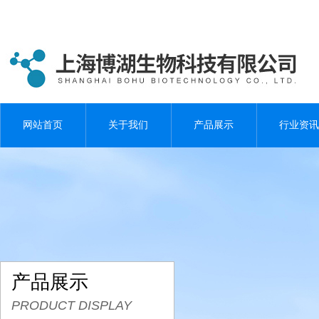
网站首页
关于我们
产品展示
行业资讯
产品展示
PRODUCT DISPLAY