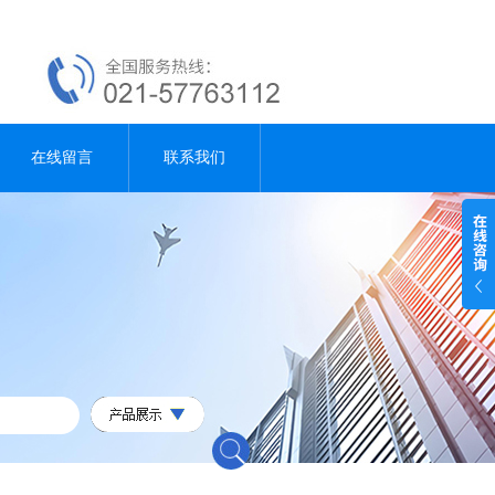
在线留言
联系我们