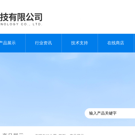
产品展示
行业资讯
技术支持
在线商店