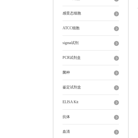
感受态细胞
ATCC细胞
sigma试剂
PCR试剂盒
菌种
鉴定试剂盒
ELISA Kit
抗体
血清