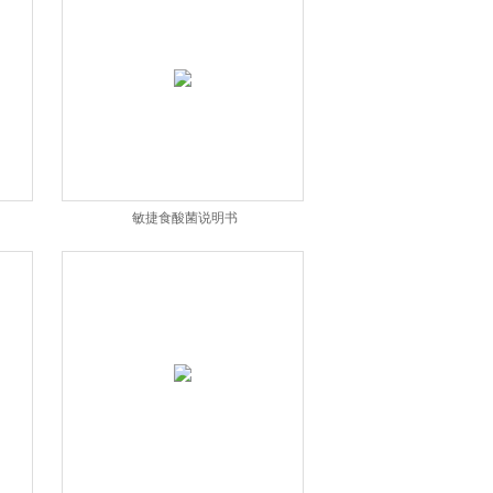
敏捷食酸菌说明书