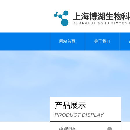
网站首页
关于我们
产品展示
PRODUCT DISPLAY
elisa试剂盒