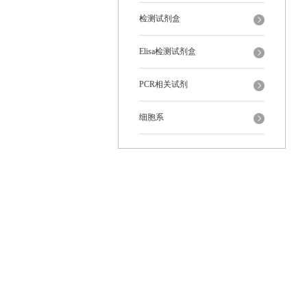
检测试剂盒
Elisa检测试剂盒
PCR相关试剂
细胞系