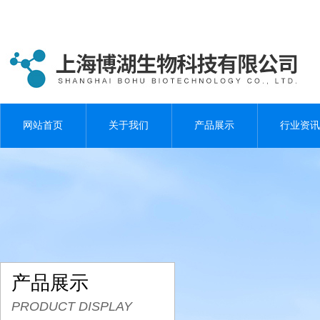
网站首页
关于我们
产品展示
行业资讯
产品展示
PRODUCT DISPLAY