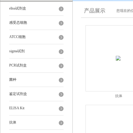
elisa试剂盒
产品展示
您现在的位
感受态细胞
ATCC细胞
sigma试剂
PCR试剂盒
菌种
鉴定试剂盒
抗体
ELISA Kit
抗体