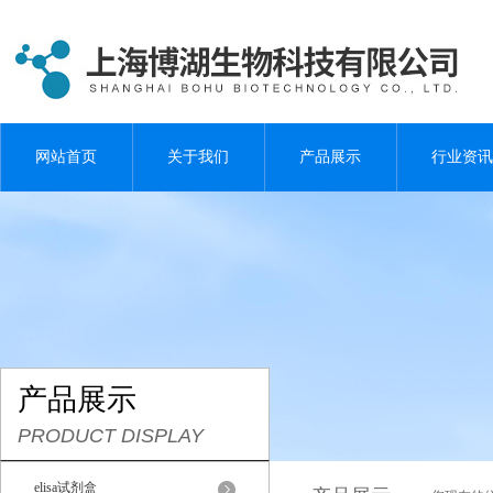
网站首页
关于我们
产品展示
行业资讯
产品展示
PRODUCT DISPLAY
elisa试剂盒