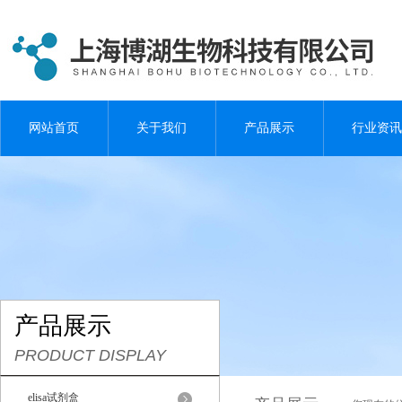
网站首页
关于我们
产品展示
行业资讯
产品展示
PRODUCT DISPLAY
elisa试剂盒