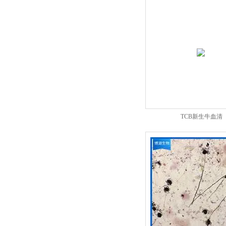
TCB新生牛血清