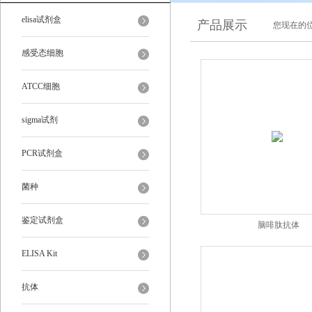
elisa试剂盒
产品展示
您现在的位
感受态细胞
ATCC细胞
sigma试剂
PCR试剂盒
菌种
鉴定试剂盒
脑啡肽抗体
ELISA Kit
抗体