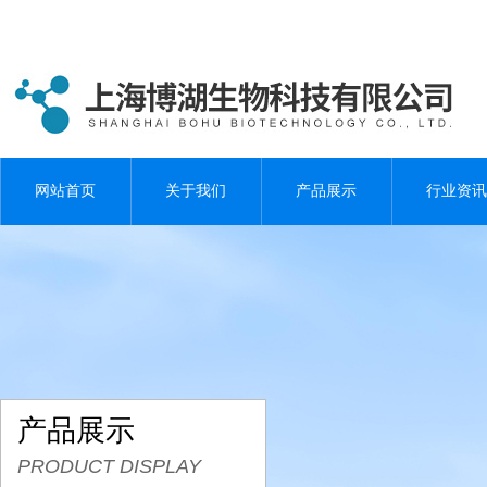
网站首页
关于我们
产品展示
行业资讯
产品展示
PRODUCT DISPLAY